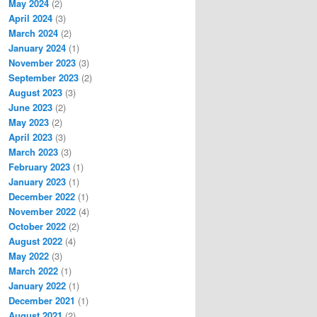
May 2024
(2)
April 2024
(3)
March 2024
(2)
January 2024
(1)
November 2023
(3)
September 2023
(2)
August 2023
(3)
June 2023
(2)
May 2023
(2)
April 2023
(3)
March 2023
(3)
February 2023
(1)
January 2023
(1)
December 2022
(1)
November 2022
(4)
October 2022
(2)
August 2022
(4)
May 2022
(3)
March 2022
(1)
January 2022
(1)
December 2021
(1)
August 2021
(2)