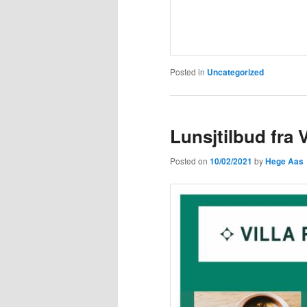
Posted in
Uncategorized
Lunsjtilbud fra 
Posted on
10/02/2021
by
Hege Aas