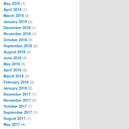
May 2019
(1)
April 2019
(1)
March 2019
(4)
January 2019
(3)
December 2018
(1)
November 2018
(1)
October 2018
(3)
September 2018
(2)
August 2018
(3)
June 2018
(3)
May 2018
(5)
April 2018
(5)
March 2018
(3)
February 2018
(3)
January 2018
(3)
December 2017
(1)
November 2017
(3)
October 2017
(1)
September 2017
(1)
August 2017
(1)
May 2017
(4)