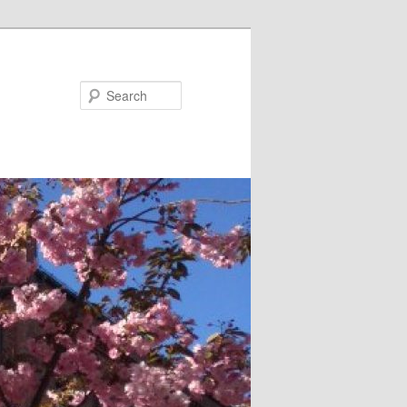
Search