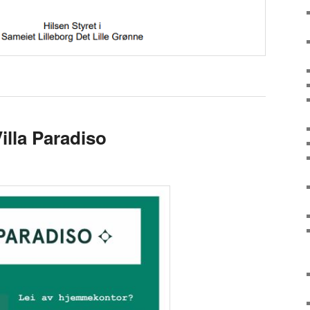
Villa Paradiso