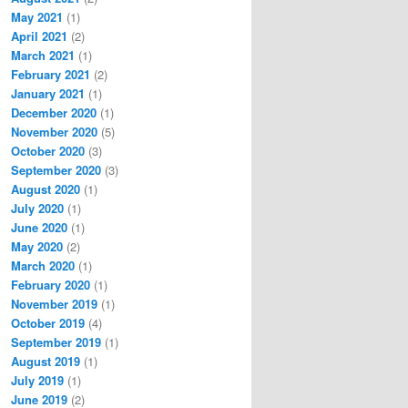
May 2021
(1)
April 2021
(2)
March 2021
(1)
February 2021
(2)
January 2021
(1)
December 2020
(1)
November 2020
(5)
October 2020
(3)
September 2020
(3)
August 2020
(1)
July 2020
(1)
June 2020
(1)
May 2020
(2)
March 2020
(1)
February 2020
(1)
November 2019
(1)
October 2019
(4)
September 2019
(1)
August 2019
(1)
July 2019
(1)
June 2019
(2)