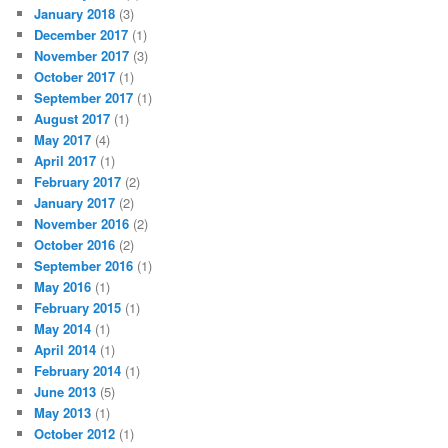
January 2018
(3)
December 2017
(1)
November 2017
(3)
October 2017
(1)
September 2017
(1)
August 2017
(1)
May 2017
(4)
April 2017
(1)
February 2017
(2)
January 2017
(2)
November 2016
(2)
October 2016
(2)
September 2016
(1)
May 2016
(1)
February 2015
(1)
May 2014
(1)
April 2014
(1)
February 2014
(1)
June 2013
(5)
May 2013
(1)
October 2012
(1)