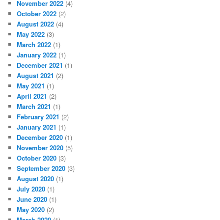
November 2022
(4)
October 2022
(2)
August 2022
(4)
May 2022
(3)
March 2022
(1)
January 2022
(1)
December 2021
(1)
August 2021
(2)
May 2021
(1)
April 2021
(2)
March 2021
(1)
February 2021
(2)
January 2021
(1)
December 2020
(1)
November 2020
(5)
October 2020
(3)
September 2020
(3)
August 2020
(1)
July 2020
(1)
June 2020
(1)
May 2020
(2)
March 2020
(1)