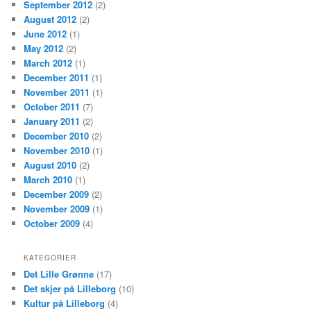
September 2012
(2)
August 2012
(2)
June 2012
(1)
May 2012
(2)
March 2012
(1)
December 2011
(1)
November 2011
(1)
October 2011
(7)
January 2011
(2)
December 2010
(2)
November 2010
(1)
August 2010
(2)
March 2010
(1)
December 2009
(2)
November 2009
(1)
October 2009
(4)
KATEGORIER
Det Lille Grønne
(17)
Det skjer på Lilleborg
(10)
Kultur på Lilleborg
(4)