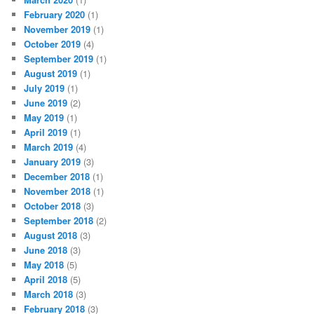
February 2020
(1)
November 2019
(1)
October 2019
(4)
September 2019
(1)
August 2019
(1)
July 2019
(1)
June 2019
(2)
May 2019
(1)
April 2019
(1)
March 2019
(4)
January 2019
(3)
December 2018
(1)
November 2018
(1)
October 2018
(3)
September 2018
(2)
August 2018
(3)
June 2018
(3)
May 2018
(5)
April 2018
(5)
March 2018
(3)
February 2018
(3)