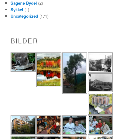
Sagene Bydel
(2)
Sykkel
(1)
Uncategorized
(171)
BILDER