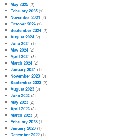
May 2025
(2)
February 2025
(1)
November 2024
(2)
October 2024
(1)
September 2024
(2)
August 2024
(2)
June 2024
(1)
May 2024
(2)
April 2024
(3)
March 2024
(2)
January 2024
(1)
November 2023
(3)
September 2023
(2)
August 2023
(3)
June 2023
(2)
May 2023
(2)
April 2023
(3)
March 2023
(3)
February 2023
(1)
January 2023
(1)
December 2022
(1)