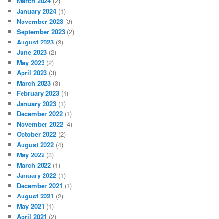
March 2024
(2)
January 2024
(1)
November 2023
(3)
September 2023
(2)
August 2023
(3)
June 2023
(2)
May 2023
(2)
April 2023
(3)
March 2023
(3)
February 2023
(1)
January 2023
(1)
December 2022
(1)
November 2022
(4)
October 2022
(2)
August 2022
(4)
May 2022
(3)
March 2022
(1)
January 2022
(1)
December 2021
(1)
August 2021
(2)
May 2021
(1)
April 2021
(2)