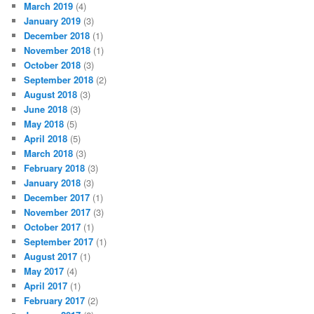
March 2019
(4)
January 2019
(3)
December 2018
(1)
November 2018
(1)
October 2018
(3)
September 2018
(2)
August 2018
(3)
June 2018
(3)
May 2018
(5)
April 2018
(5)
March 2018
(3)
February 2018
(3)
January 2018
(3)
December 2017
(1)
November 2017
(3)
October 2017
(1)
September 2017
(1)
August 2017
(1)
May 2017
(4)
April 2017
(1)
February 2017
(2)