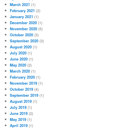
March 2021
(1)
February 2021
(2)
January 2021
(1)
December 2020
(1)
November 2020
(5)
October 2020
(3)
September 2020
(3)
August 2020
(1)
July 2020
(1)
June 2020
(1)
May 2020
(2)
March 2020
(1)
February 2020
(1)
November 2019
(1)
October 2019
(4)
September 2019
(1)
August 2019
(1)
July 2019
(1)
June 2019
(2)
May 2019
(1)
April 2019
(1)