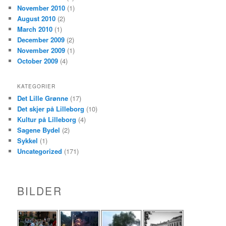
November 2010
(1)
August 2010
(2)
March 2010
(1)
December 2009
(2)
November 2009
(1)
October 2009
(4)
KATEGORIER
Det Lille Grønne
(17)
Det skjer på Lilleborg
(10)
Kultur på Lilleborg
(4)
Sagene Bydel
(2)
Sykkel
(1)
Uncategorized
(171)
BILDER