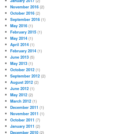
January 2017
(2)
November 2016
(2)
October 2016
(2)
September 2016
(1)
May 2016
(1)
February 2015
(1)
May 2014
(1)
April 2014
(1)
February 2014
(1)
June 2013
(5)
May 2013
(1)
October 2012
(1)
September 2012
(2)
August 2012
(2)
June 2012
(1)
May 2012
(2)
March 2012
(1)
December 2011
(1)
November 2011
(1)
October 2011
(7)
January 2011
(2)
December 2010
(2)