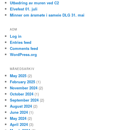
Utbedring av muren ved C2
Elvefest 01. juli
Minner om årsmøte i sameie DLG 31. mai
ADM
Log in
Entries feed
Comments feed
WordPress.org
MÅNEDSARKIV
May 2025
(2)
February 2025
(1)
November 2024
(2)
October 2024
(1)
September 2024
(2)
August 2024
(2)
June 2024
(1)
May 2024
(2)
April 2024
(3)