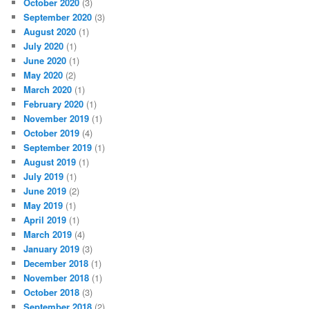
October 2020
(3)
September 2020
(3)
August 2020
(1)
July 2020
(1)
June 2020
(1)
May 2020
(2)
March 2020
(1)
February 2020
(1)
November 2019
(1)
October 2019
(4)
September 2019
(1)
August 2019
(1)
July 2019
(1)
June 2019
(2)
May 2019
(1)
April 2019
(1)
March 2019
(4)
January 2019
(3)
December 2018
(1)
November 2018
(1)
October 2018
(3)
September 2018
(2)