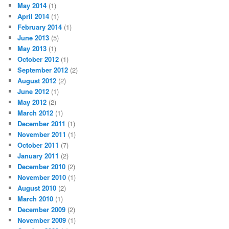
May 2014
(1)
April 2014
(1)
February 2014
(1)
June 2013
(5)
May 2013
(1)
October 2012
(1)
September 2012
(2)
August 2012
(2)
June 2012
(1)
May 2012
(2)
March 2012
(1)
December 2011
(1)
November 2011
(1)
October 2011
(7)
January 2011
(2)
December 2010
(2)
November 2010
(1)
August 2010
(2)
March 2010
(1)
December 2009
(2)
November 2009
(1)