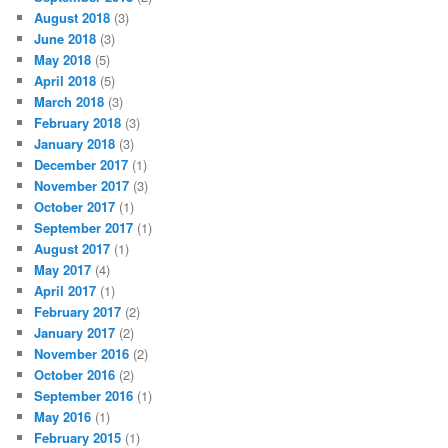
August 2018
(3)
June 2018
(3)
May 2018
(5)
April 2018
(5)
March 2018
(3)
February 2018
(3)
January 2018
(3)
December 2017
(1)
November 2017
(3)
October 2017
(1)
September 2017
(1)
August 2017
(1)
May 2017
(4)
April 2017
(1)
February 2017
(2)
January 2017
(2)
November 2016
(2)
October 2016
(2)
September 2016
(1)
May 2016
(1)
February 2015
(1)