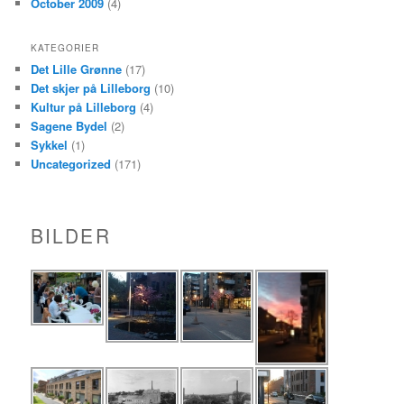
October 2009
(4)
KATEGORIER
Det Lille Grønne
(17)
Det skjer på Lilleborg
(10)
Kultur på Lilleborg
(4)
Sagene Bydel
(2)
Sykkel
(1)
Uncategorized
(171)
BILDER