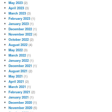
May 2023
(2)
April 2023
(3)
March 2023
(3)
February 2023
(1)
January 2023
(1)
December 2022
(1)
November 2022
(4)
October 2022
(2)
August 2022
(4)
May 2022
(3)
March 2022
(1)
January 2022
(1)
December 2021
(1)
August 2021
(2)
May 2021
(1)
April 2021
(2)
March 2021
(1)
February 2021
(2)
January 2021
(1)
December 2020
(1)
November 2020
(5)