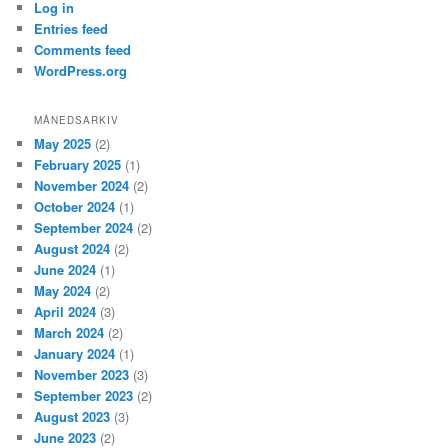
Log in
Entries feed
Comments feed
WordPress.org
MÅNEDSARKIV
May 2025
(2)
February 2025
(1)
November 2024
(2)
October 2024
(1)
September 2024
(2)
August 2024
(2)
June 2024
(1)
May 2024
(2)
April 2024
(3)
March 2024
(2)
January 2024
(1)
November 2023
(3)
September 2023
(2)
August 2023
(3)
June 2023
(2)