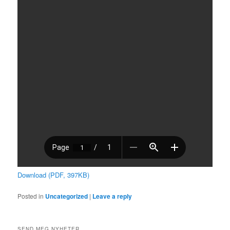
Download (PDF, 397KB)
Posted in
Uncategorized
|
Leave a reply
SEND MEG NYHETER